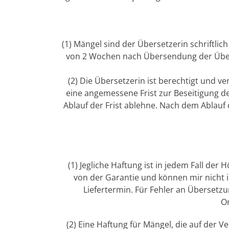
(1) Mängel sind der Übersetzerin schriftlic
von 2 Wochen nach Übersendung der Übers
(2) Die Übersetzerin ist berechtigt und v
eine angemessene Frist zur Beseitigung de
Ablauf der Frist ablehne. Nach dem Ablauf 
(1) Jegliche Haftung ist in jedem Fall de
von der Garantie und können mir nicht 
Liefertermin. Für Fehler an Übersetz
Or
(2) Eine Haftung für Mängel, die auf der 