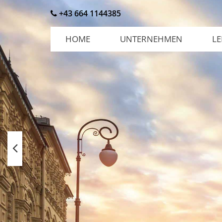
+43 664 1144385
HOME
UNTERNEHMEN
LE