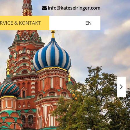
info@kateseiringer.com
RVICE & KONTAKT
EN