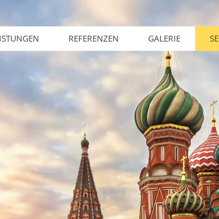
ISTUNGEN
REFERENZEN
GALERIE
SE