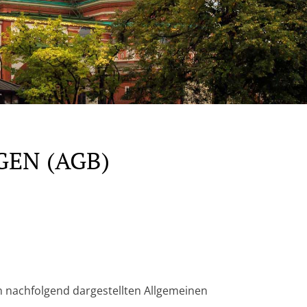
EN (AGB)
n nachfolgend dargestellten Allgemeinen