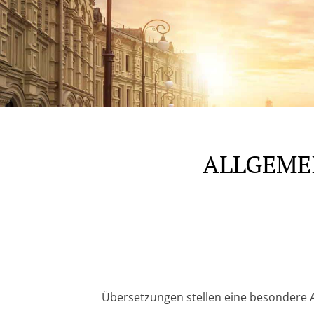
ALLGEME
Übersetzungen stellen eine besondere A