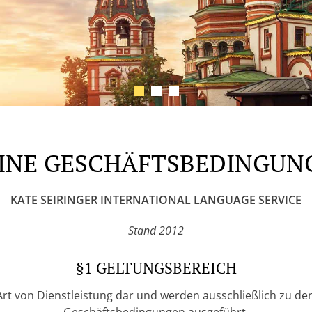
INE GESCHÄFTSBEDINGUNG
KATE SEIRINGER INTERNATIONAL LANGUAGE SERVICE
Stand 2012
§1 GELTUNGSBEREICH
rt von Dienstleistung dar und werden ausschließlich zu de