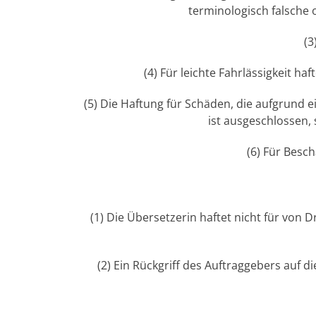
terminologisch falsche 
(3
(4) Für leichte Fahrlässigkeit ha
(5) Die Haftung für Schäden, die aufgrund 
ist ausgeschlossen,
(6) Für Besc
(1) Die Übersetzerin haftet nicht für von 
(2) Ein Rückgriff des Auftraggebers auf 