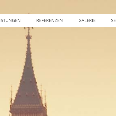
ISTUNGEN
REFERENZEN
GALERIE
SE